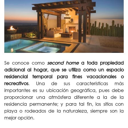
Se conoce como
second home
a toda propiedad
adicional al hogar, que se utiliza como un espacio
residencial temporal para fines vacacionales o
recreativos
. Una de sus características más
importantes es su ubicación geográfica, pues debe
proporcionar una atmósfera diferente a la de la
residencia permanente; y para tal fin, los sitios con
playa o rodeados de la naturaleza, siempre son la
mejor opción.