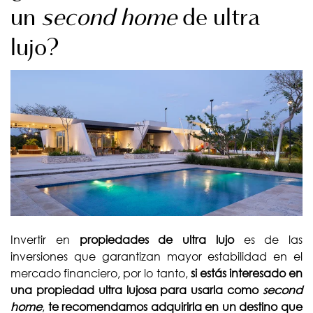
un
second home
de ultra
lujo?
Invertir en
propiedades de ultra
lujo
es de las
inversiones que garantizan mayor estabilidad en el
mercado financiero, por lo tanto,
si estás interesado en
una propiedad ultra lujosa para usarla como
second
home
,
te recomendamos adquirirla en un destino que