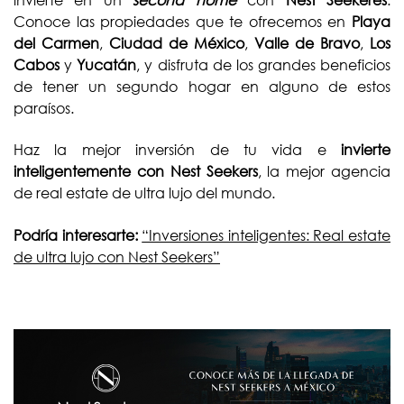
Conoce las propiedades que te ofrecemos en
Playa
del Carmen
,
Ciudad de México
,
Valle de Bravo
,
Los
Cabos
y
Yucatán
, y disfruta de los grandes beneficios
de tener un segundo hogar en alguno de estos
paraísos.
Haz la mejor inversión de tu vida e
invierte
inteligentemente con
Nest Seekers
, la mejor agencia
de real estate de ultra lujo del mundo.
Podría interesarte:
“Inversiones inteligentes: Real estate
de ultra lujo con Nest Seekers”