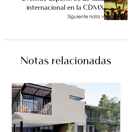
internacional en la CDMX
Siguiente nota >
Notas relacionadas