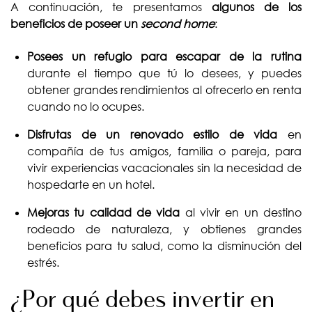
A continuación, te presentamos
algunos de los
beneficios de poseer un
second home
:
Posees un refugio para escapar de la rutina
durante el tiempo que tú lo desees, y puedes
obtener grandes rendimientos al ofrecerlo en renta
cuando no lo ocupes.
Disfrutas de un renovado estilo de vida
en
compañía de tus amigos, familia o pareja, para
vivir experiencias vacacionales sin la necesidad de
hospedarte en un hotel.
Mejoras tu calidad de vida
al vivir en un destino
rodeado de naturaleza, y obtienes grandes
beneficios para tu salud, como la disminución del
estrés.
¿Por qué debes invertir en