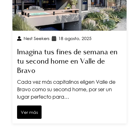
Nest Seekers
18 agosto, 2025
Imagina tus fines de semana en
tu second home en Valle de
Bravo
Cada vez más capitalinos eligen Valle de
Bravo como su second home, por ser un
lugar perfecto para…
Ver más