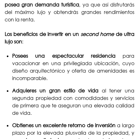
posea gran demanda turística
, ya que así disfrutarás
del máximo lujo y obtendrás grandes rendimientos
con la renta.
Los beneficios de invertir en un
second home
de ultra
lujo son
:
Posees una espectacular residencia
para
vacacionar en una privilegiada ubicación, cuyo
diseño arquitectónico y oferta de amenidades es
incomparable.
Adquieres un gran estilo de vida
al tener una
segunda propiedad con comodidades y servicios
de primera que te aseguran una elevada calidad
de vida.
Obtienes un excelente retorno de inversión
a largo
plazo por la elevada plusvalía de la propiedad, y