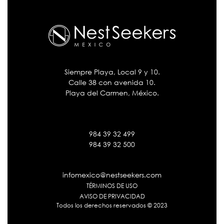
Siempre Playa, Local 9 y 10.
Calle 38 con avenida 10.
Playa del Carmen, México.
984 39 32 499
984 39 32 500
infomexico@nestseekers.com
TÉRMINOS DE USO
AVISO DE PRIVACIDAD
Todos los derechos reservados © 2023