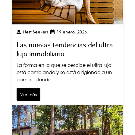
Nest Seekers
19 enero, 2026
Las nuevas tendencias del ultra
lujo inmobiliario
La forma en la que se percibe el ultra lujo
está cambiando y se está dirigiendo a un
camino donde…
Ver más