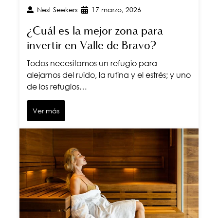
Nest Seekers
17 marzo, 2026
¿Cuál es la mejor zona para
invertir en Valle de Bravo?
Todos necesitamos un refugio para
alejarnos del ruido, la rutina y el estrés; y uno
de los refugios…
Ver más