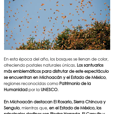
En esta época del año, los bosques se llenan de color,
ofreciendo postales naturales únicas.
Los santuarios
más emblemáticos para disfrutar de este espectáculo
se encuentran en Michoacán y el Estado de México
,
regiones reconocidas como
Patrimonio de la
Humanidad
por la
UNESCO
.
En Michoacán destacan El Rosario, Sierra Chincua y
Senguio
, mientras que,
en el Estado de México, los