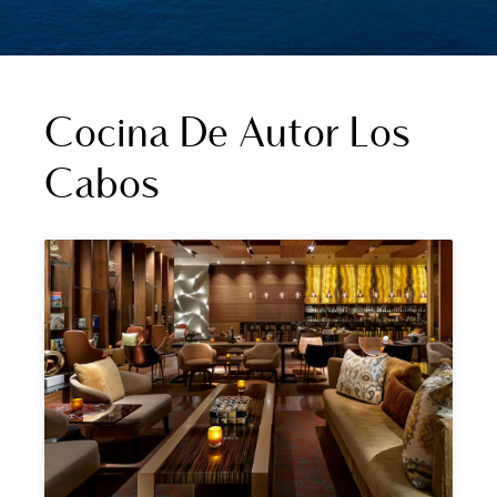
Cocina De Autor Los
Cabos