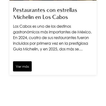
Restaurantes con estrellas
Michelin en Los Cabos
Los Cabos es uno de los destinos
gastronómicos más importantes de México.
En 2024, cuatro de sus restaurantes fueron
incluidos por primera vez en la prestigiosa
Guía Michelin, y en 2025, dos más se…
Ver más