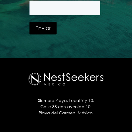
Siempre Playa, Local 9 y 10.
Calle 38 con avenida 10.
Playa del Carmen, México.