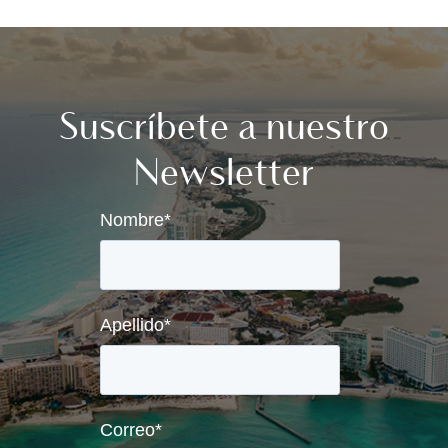
Suscríbete a nuestro
Newsletter
Nombre
*
Apellido
*
Correo
*