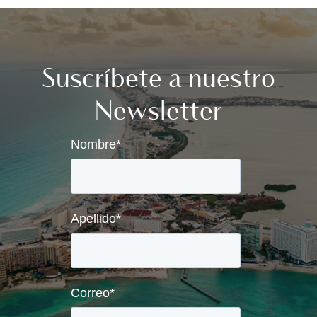
Suscríbete a nuestro
Newsletter
Nombre
*
Apellido
*
Correo
*