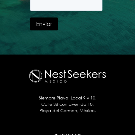
Siempre Playa, Local 9 y 10.
Calle 38 con avenida 10.
Playa del Carmen, México.