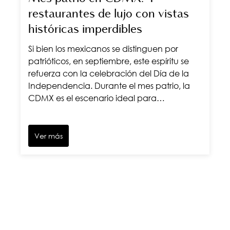
restaurantes de lujo con vistas
históricas imperdibles
Si bien los mexicanos se distinguen por
patrióticos, en septiembre, este espíritu se
refuerza con la celebración del Día de la
Independencia. Durante el mes patrio, la
CDMX es el escenario ideal para…
Ver más