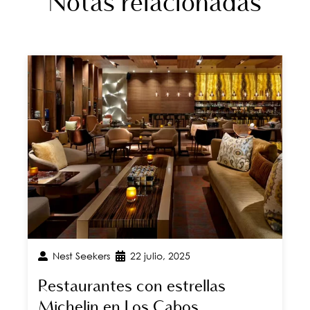
Notas relacionadas
Nest Seekers
22 julio, 2025
Restaurantes con estrellas
Michelin en Los Cabos