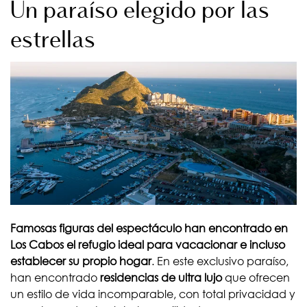
Un paraíso elegido por las
estrellas
Famosas figuras del espectáculo han encontrado en
Los Cabos el refugio ideal para vacacionar e incluso
establecer su propio hogar
. En este exclusivo paraíso,
han encontrado
residencias de ultra lujo
que ofrecen
un estilo de vida incomparable, con total privacidad y