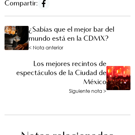
Compartir:
¿Sabías que el mejor bar del
mundo está en la CDMX?
< Nota anterior
Los mejores recintos de
espectáculos de la Ciudad de
México
Siguiente nota >