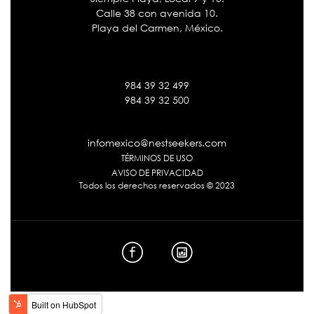
Calle 38 con avenida 10.
Playa del Carmen, México.
984 39 32 499
984 39 32 500
infomexico@nestseekers.com
TÉRMINOS DE USO
AVISO DE PRIVACIDAD
Todos los derechos reservados © 2023