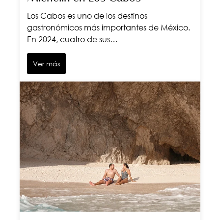
Los Cabos es uno de los destinos
gastronómicos más importantes de México.
En 2024, cuatro de sus…
Ver más